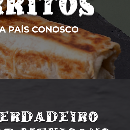
RRITOS
A PAÍS CONOSCO
VERDADEIRO