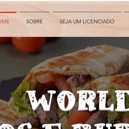
OME
SOBRE
SEJA UM LICENCIADO
WORL