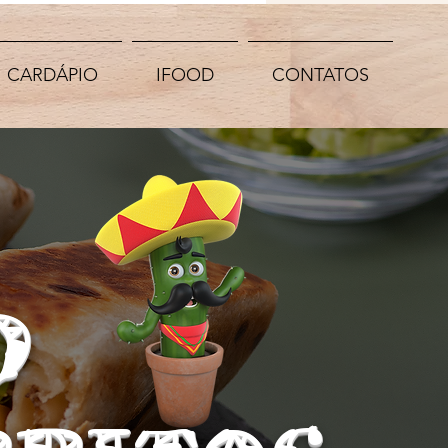
CARDÁPIO
IFOOD
CONTATOS
D