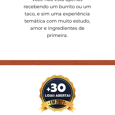
recebendo um burrito ou um
taco, e sim uma experiência
temática com muito estudo,
amor e ingredientes de
primeira.