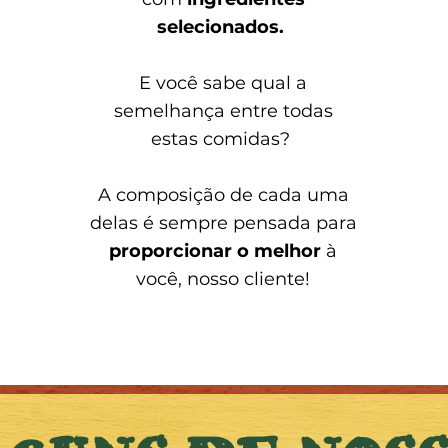
selecionados.
E você sabe qual a
semelhança entre todas
estas comidas?
A composição de cada uma
delas é sempre pensada para
proporcionar o melhor
à
você, nosso cliente!