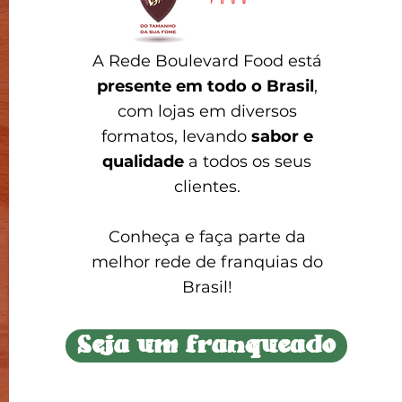
A Rede Boulevard Food está
presente em todo o Brasil
,
com lojas em diversos
formatos, levando
sabor e
qualidade
a todos os seus
clientes.
Conheça e faça parte da
melhor rede de franquias do
Brasil!
Seja um franqueado