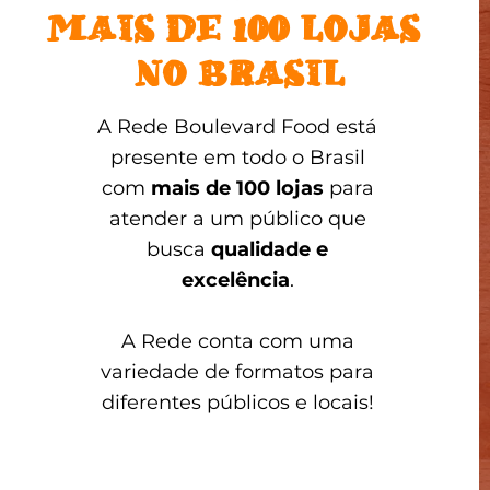
MAIS DE 100 LOJAS
NO BRASIL
A Rede Boulevard Food está
presente em todo o Brasil
com
mais de 100 lojas
para
atender a um público que
busca
qualidade e
excelência
.
A Rede conta com uma
variedade de formatos para
diferentes públicos e locais!